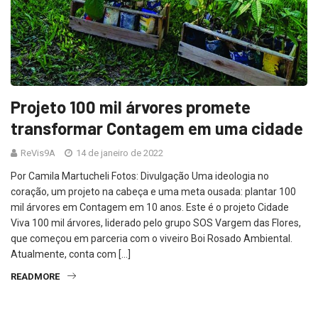
Projeto 100 mil árvores promete
transformar Contagem em uma cidade
ReVis9A
14 de janeiro de 2022
Por Camila Martucheli Fotos: Divulgação Uma ideologia no
coração, um projeto na cabeça e uma meta ousada: plantar 100
mil árvores em Contagem em 10 anos. Este é o projeto Cidade
Viva 100 mil árvores, liderado pelo grupo SOS Vargem das Flores,
que começou em parceria com o viveiro Boi Rosado Ambiental.
Atualmente, conta com […]
READMORE