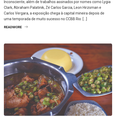
Inconsciente, além de trabalhos assinados por nomes como Lygia
Clark, Abraham Palatinik, Zé Carlos Garcia, Leon Hirzsman e
Carlos Vergara, a exposição chega à capital mineira depois de
uma temporada de muito sucesso no CCBB Rio. […]
READMORE