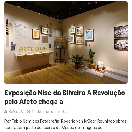
Exposição Nise da Silveira A Revolução
pelo Afeto chega a
ReVis9A
14 de janeiro de 2022
Por Fabio Gomides Fotografia: Rogério von Krüger Reunindo obras
que fazem parte do acervo do Museu de Imagens do