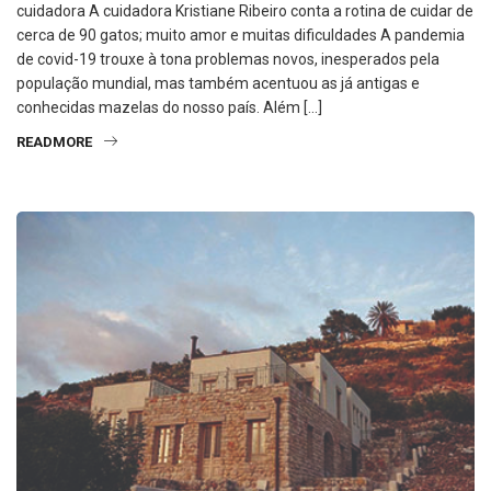
cuidadora A cuidadora Kristiane Ribeiro conta a rotina de cuidar de
cerca de 90 gatos; muito amor e muitas dificuldades A pandemia
de covid-19 trouxe à tona problemas novos, inesperados pela
população mundial, mas também acentuou as já antigas e
conhecidas mazelas do nosso país. Além […]
READMORE