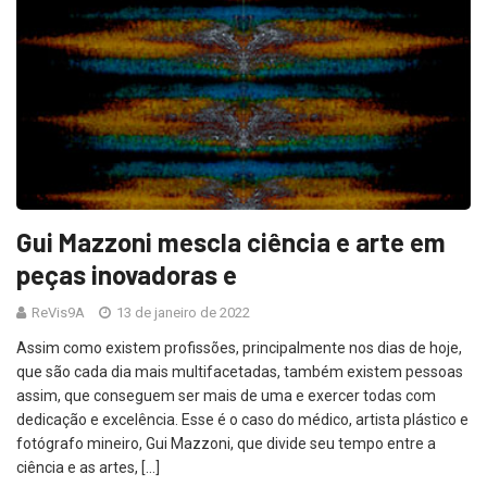
Gui Mazzoni mescla ciência e arte em
peças inovadoras e
ReVis9A
13 de janeiro de 2022
Assim como existem profissões, principalmente nos dias de hoje,
que são cada dia mais multifacetadas, também existem pessoas
assim, que conseguem ser mais de uma e exercer todas com
dedicação e excelência. Esse é o caso do médico, artista plástico e
fotógrafo mineiro, Gui Mazzoni, que divide seu tempo entre a
ciência e as artes, […]