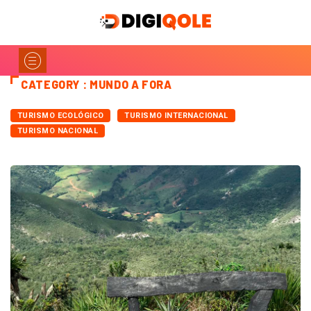
CATEGORY : MUNDO A FORA
TURISMO ECOLÓGICO
TURISMO INTERNACIONAL
TURISMO NACIONAL