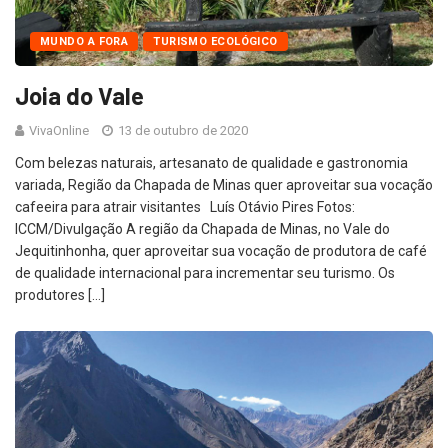
MUNDO A FORA
TURISMO ECOLÓGICO
Joia do Vale
VivaOnline
13 de outubro de 2020
Com belezas naturais, artesanato de qualidade e gastronomia
variada, Região da Chapada de Minas quer aproveitar sua vocação
cafeeira para atrair visitantes Luís Otávio Pires Fotos:
ICCM/Divulgação A região da Chapada de Minas, no Vale do
Jequitinhonha, quer aproveitar sua vocação de produtora de café
de qualidade internacional para incrementar seu turismo. Os
produtores […]