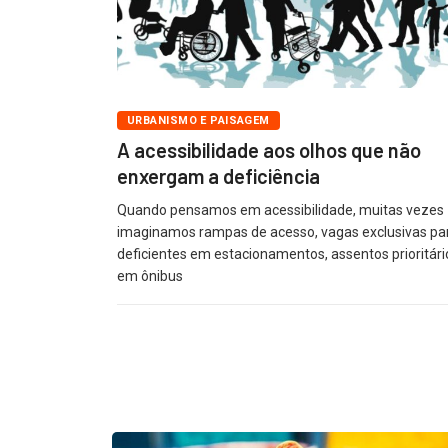
URBANISMO E PAISAGEM
A acessibilidade aos olhos que não
enxergam a deficiência
Quando pensamos em acessibilidade, muitas vezes
imaginamos rampas de acesso, vagas exclusivas pa
deficientes em estacionamentos, assentos prioritári
em ônibus