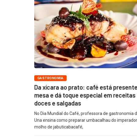
GASTRONOMIA
Da xícara ao prato: café está presente
mesa e dá toque especial em receitas
doces e salgadas
No Dia Mundial do Café, professora de gastronomia 
Una ensina como preparar umbacalhau do imperador
molho de jabuticabacafé,