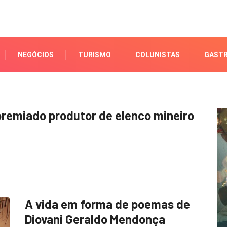
NEGÓCIOS
TURISMO
COLUNISTAS
GAST
remiado produtor de elenco mineiro
A vida em forma de poemas de
Diovani Geraldo Mendonça