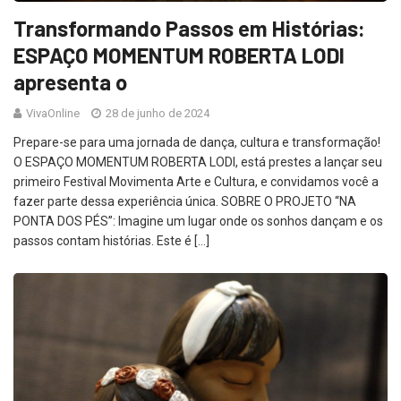
Transformando Passos em Histórias:
ESPAÇO MOMENTUM ROBERTA LODI
apresenta o
VivaOnline
28 de junho de 2024
Prepare-se para uma jornada de dança, cultura e transformação!
O ESPAÇO MOMENTUM ROBERTA LODI, está prestes a lançar seu
primeiro Festival Movimenta Arte e Cultura, e convidamos você a
fazer parte dessa experiência única. SOBRE O PROJETO “NA
PONTA DOS PÉS”: Imagine um lugar onde os sonhos dançam e os
passos contam histórias. Este é […]