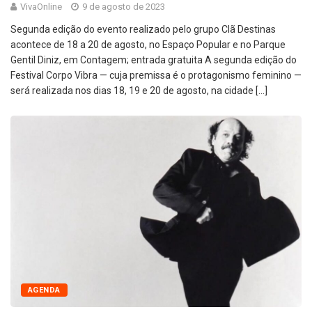
VivaOnline
9 de agosto de 2023
Segunda edição do evento realizado pelo grupo Clã Destinas
acontece de 18 a 20 de agosto, no Espaço Popular e no Parque
Gentil Diniz, em Contagem; entrada gratuita A segunda edição do
Festival Corpo Vibra — cuja premissa é o protagonismo feminino —
será realizada nos dias 18, 19 e 20 de agosto, na cidade […]
AGENDA