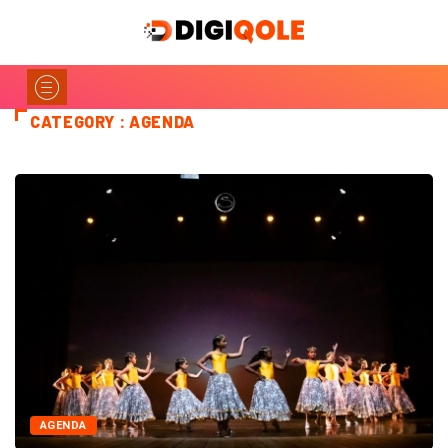
CATEGORY : AGENDA
AGENDA