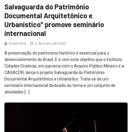
Salvaguarda do Patrimônio
Documental Arquitetônico e
Urbanístico” promove seminário
internacional
VivaOnline
3 de maio de 2023
A preservação do patrimônio histórico é essencial para o
desenvolvimento do Brasil. E é com este objetivo que o Instituto
Cidades Criativas, em parceria com o Arquivo Público Mineiro e a
CASACOR, lança o projeto Salvaguarda do Patrimônio
Documental Arquitetônico e Urbanístico. Trata-se de um
seminário internacional dedicado ao tema e um conjunto de
atividades […]