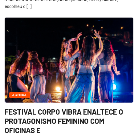
escolheu o […]
AGENDA
FESTIVAL CORPO VIBRA ENALTECE O
PROTAGONISMO FEMININO COM
OFICINAS E